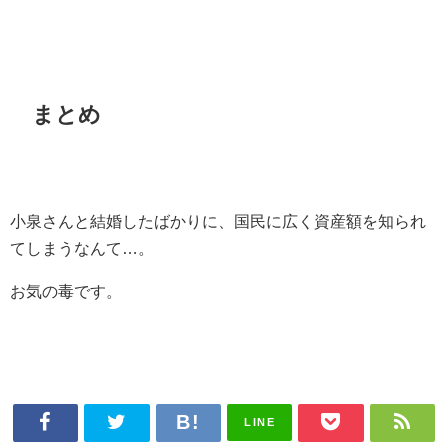
まとめ
小泉さんと結婚したばかりに、国民に広く資産額を知られ
てしまうなんて…。
お気の毒です。
LINE