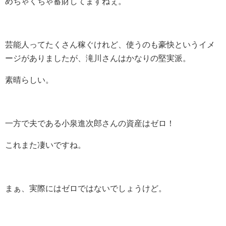
めちゃくちゃ蓄財してますねぇ。
芸能人ってたくさん稼ぐけれど、使うのも豪快というイメ
ージがありましたが、滝川さんはかなりの堅実派。
素晴らしい。
一方で夫である小泉進次郎さんの資産はゼロ！
これまた凄いですね。
まぁ、実際にはゼロではないでしょうけど。