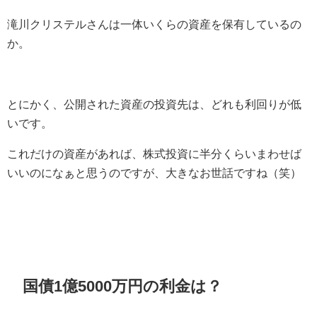
滝川クリステルさんは一体いくらの資産を保有しているの
か。
とにかく、公開された資産の投資先は、どれも利回りが低
いです。
これだけの資産があれば、株式投資に半分くらいまわせば
いいのになぁと思うのですが、大きなお世話ですね（笑）
国債1億5000万円の利金は？