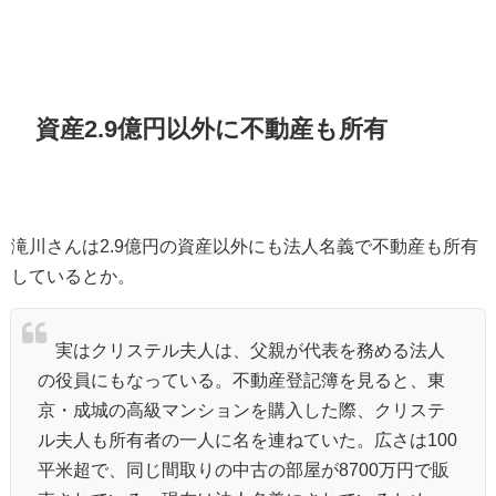
資産2.9億円以外に不動産も所有
滝川さんは2.9億円の資産以外にも法人名義で不動産も所有
しているとか。
実はクリステル夫人は、父親が代表を務める法人
の役員にもなっている。不動産登記簿を見ると、東
京・成城の高級マンションを購入した際、クリステ
ル夫人も所有者の一人に名を連ねていた。広さは100
平米超で、同じ間取りの中古の部屋が8700万円で販