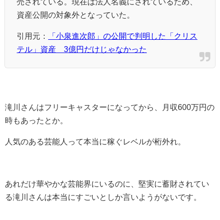
売されている。現在は法人名義にされているため、
資産公開の対象外となっていた。
引用元：
「小泉進次郎」の公開で判明した「クリス
テル」資産 3億円だけじゃなかった
滝川さんはフリーキャスターになってから、月収600万円の
時もあったとか。
人気のある芸能人って本当に稼ぐレベルが桁外れ。
あれだけ華やかな芸能界にいるのに、堅実に蓄財されてい
る滝川さんは本当にすごいとしか言いようがないです。