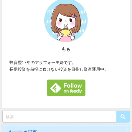
もも
投資歴17年のアラフォー主婦です。
長期投資を前提に負けない投資を目指し資産運用中。
おすすめ記事