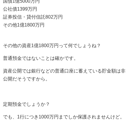
国債1億5000万円
公社債1399万円
証券投信・貸付信託802万円
その他1億1800万円
その他の資産1億1800万円って何でしょうね？
普通預金ではないことは確かです。
資産公開では銀行などの普通口座に蓄えている貯金額は非
公開だそうですから。
定期預金でしょうか？
でも、1行につき1000万円までしか保護されませんけど。